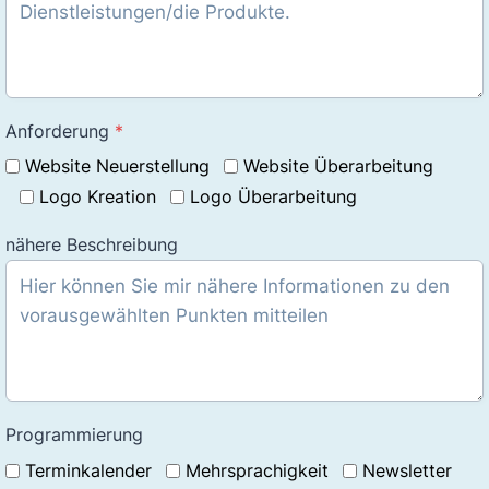
Anforderung
*
Website Neuerstellung
Website Überarbeitung
Logo Kreation
Logo Überarbeitung
nähere Beschreibung
Programmierung
Terminkalender
Mehrsprachigkeit
Newsletter