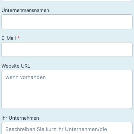
Unternehmensnamen
E-Mail
*
Website URL
Ihr Unternehmen