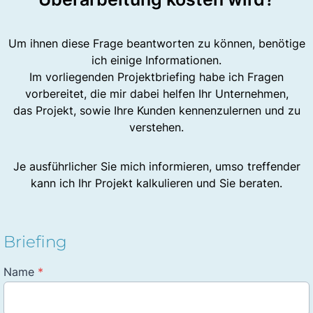
Um ihnen diese Frage beantworten zu können, benötige
ich einige Informationen.
Im vorliegenden Projektbriefing habe ich Fragen
vorbereitet, die mir dabei helfen Ihr Unternehmen,
das Projekt, sowie Ihre Kunden kennenzulernen und zu
verstehen.
Je ausführlicher Sie mich informieren, umso treffender
kann ich Ihr Projekt kalkulieren und Sie beraten.
Briefing
Name
*