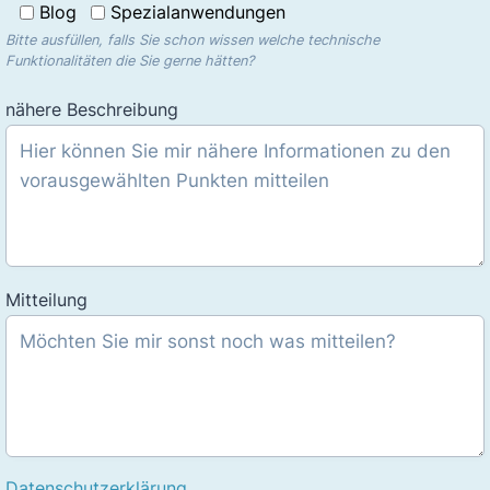
Blog
Spezialanwendungen
Bitte ausfüllen, falls Sie schon wissen welche technische
Funktionalitäten die Sie gerne hätten?
nähere Beschreibung
Mitteilung
Datenschutzerklärung